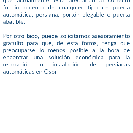
que actualmente está afectando al correcto
funcionamiento de cualquier tipo de puerta
automática, persiana, portón plegable o puerta
abatible.
Por otro lado, puede solicitarnos asesoramiento
gratuito para que, de esta forma, tenga que
preocuparse lo menos posible a la hora de
encontrar una solución económica para la
reparación o instalación de persianas
automáticas en Osor