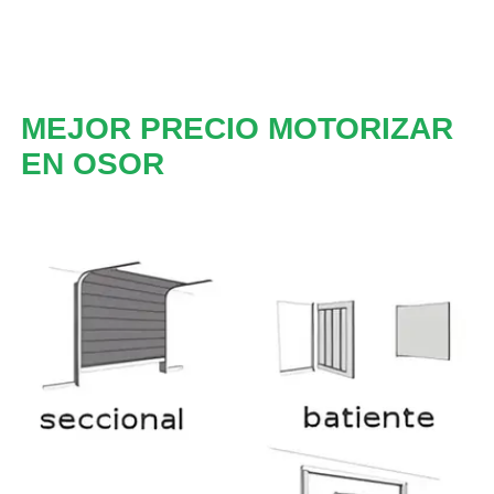
MEJOR PRECIO MOTORIZAR
EN OSOR