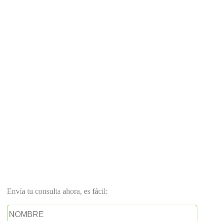
Envía tu consulta ahora, es fácil: