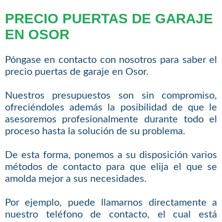
PRECIO PUERTAS DE GARAJE
EN OSOR
Póngase en contacto con nosotros para saber el
precio puertas de garaje en Osor.
Nuestros presupuestos son sin compromiso,
ofreciéndoles además la posibilidad de que le
asesoremos profesionalmente durante todo el
proceso hasta la solución de su problema.
De esta forma, ponemos a su disposición varios
métodos de contacto para que elija el que se
amolda mejor a sus necesidades.
Por ejemplo, puede llamarnos directamente a
nuestro teléfono de contacto, el cual está