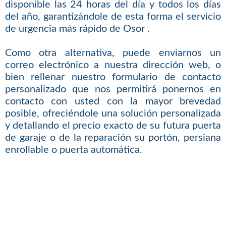
disponible las 24 horas del día y todos los días
del año, garantizándole de esta forma el servicio
de urgencia más rápido de Osor .
Como otra alternativa, puede enviarnos un
correo electrónico a nuestra dirección web, o
bien rellenar nuestro formulario de contacto
personalizado que nos permitirá ponernos en
contacto con usted con la mayor brevedad
posible, ofreciéndole una solución personalizada
y detallando el precio exacto de su futura puerta
de garaje o de la reparación su portón, persiana
enrollable o puerta automática.