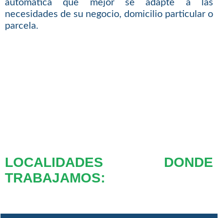
automática que mejor se adapte a las
necesidades de su negocio, domicilio particular o
parcela.
LOCALIDADES DONDE
TRABAJAMOS: