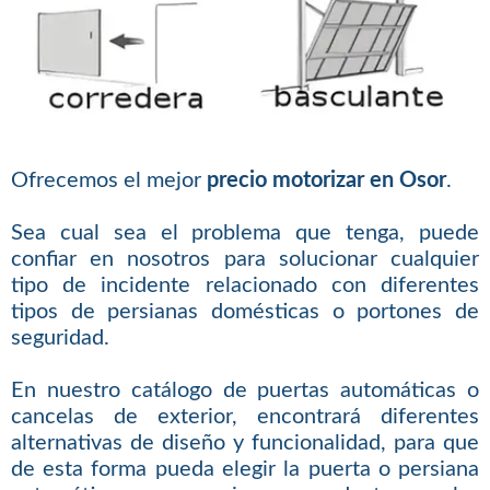
Ofrecemos el mejor
precio motorizar en Osor
.
Sea cual sea el problema que tenga, puede
confiar en nosotros para solucionar cualquier
tipo de incidente relacionado con diferentes
tipos de persianas domésticas o portones de
seguridad.
En nuestro catálogo de puertas automáticas o
cancelas de exterior, encontrará diferentes
alternativas de diseño y funcionalidad, para que
de esta forma pueda elegir la puerta o persiana