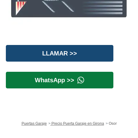
LLAMAR >>
WhatsApp >>
Puertas Garaje
Precio Puerta Garaje en Girona
Osor