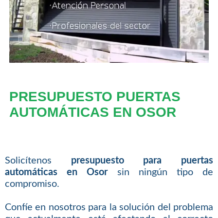
PRESUPUESTO PUERTAS
AUTOMÁTICAS EN OSOR
Solicítenos
presupuesto para puertas
automáticas en Osor
sin ningún tipo de
compromiso.
Confíe en nosotros para la solución del problema