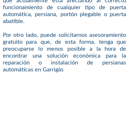
que actualmente está afectando al correcto
funcionamiento de cualquier tipo de puerta
automática, persiana, portón plegable o puerta
abatible.
Por otro lado, puede solicitarnos asesoramiento
gratuito para que, de esta forma, tenga que
preocuparse lo menos posible a la hora de
encontrar una solución económica para la
reparación o instalación de persianas
automáticas en Garrigàs