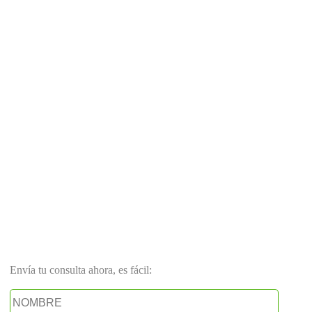
Envía tu consulta ahora, es fácil: