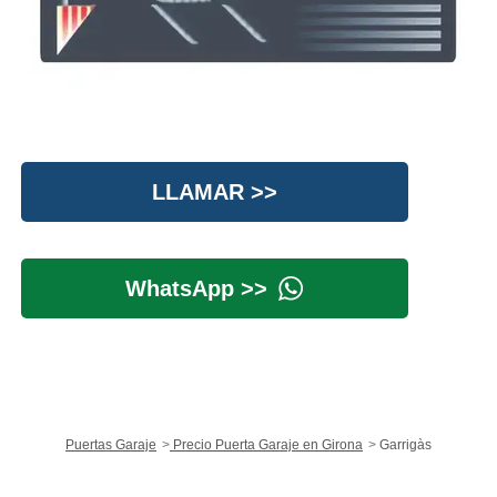
LLAMAR >>
WhatsApp >>
Puertas Garaje
Precio Puerta Garaje en Girona
Garrigàs