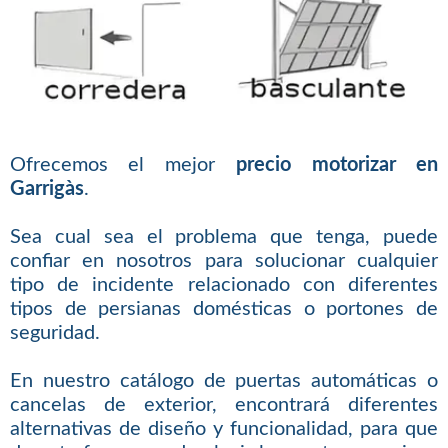
Ofrecemos el mejor
precio motorizar en
Garrigàs
.
Sea cual sea el problema que tenga, puede
confiar en nosotros para solucionar cualquier
tipo de incidente relacionado con diferentes
tipos de persianas domésticas o portones de
seguridad.
En nuestro catálogo de puertas automáticas o
cancelas de exterior, encontrará diferentes
alternativas de diseño y funcionalidad, para que