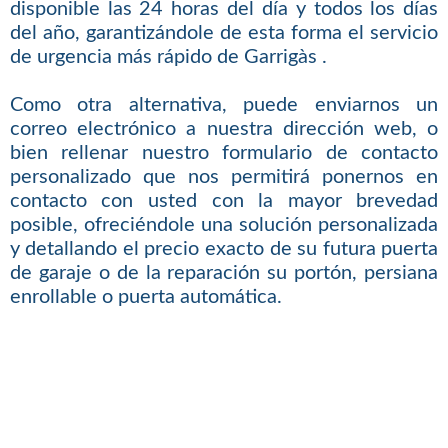
disponible las 24 horas del día y todos los días
del año, garantizándole de esta forma el servicio
de urgencia más rápido de Garrigàs .
Como otra alternativa, puede enviarnos un
correo electrónico a nuestra dirección web, o
bien rellenar nuestro formulario de contacto
personalizado que nos permitirá ponernos en
contacto con usted con la mayor brevedad
posible, ofreciéndole una solución personalizada
y detallando el precio exacto de su futura puerta
de garaje o de la reparación su portón, persiana
enrollable o puerta automática.