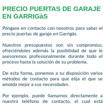
PRECIO PUERTAS DE GARAJE
EN GARRIGàS
Póngase en contacto con nosotros para saber el
precio puertas de garaje en Garrigàs.
Nuestros presupuestos son sin compromiso,
ofreciéndoles además la posibilidad de que le
asesoremos profesionalmente durante todo el
proceso hasta la solución de su problema.
De esta forma, ponemos a su disposición varios
métodos de contacto para que elija el que se
amolda mejor a sus necesidades.
Por ejemplo, puede llamarnos directamente a
nuestro teléfono de contacto, el cual está