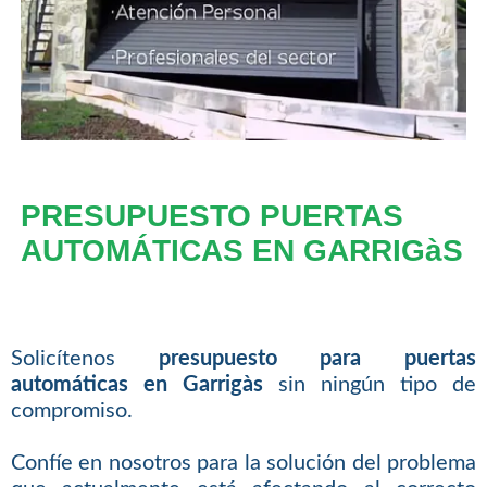
PRESUPUESTO PUERTAS
AUTOMÁTICAS EN GARRIGàS
Solicítenos
presupuesto para puertas
automáticas en Garrigàs
sin ningún tipo de
compromiso.
Confíe en nosotros para la solución del problema