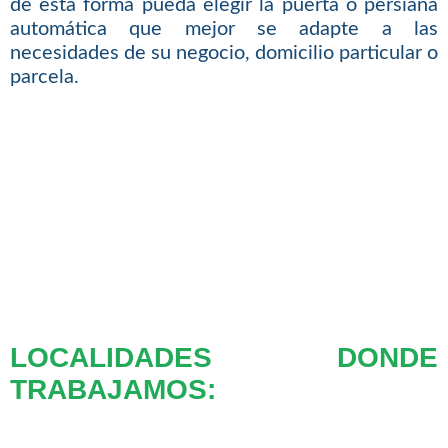
de esta forma pueda elegir la puerta o persiana
automática que mejor se adapte a las
necesidades de su negocio, domicilio particular o
parcela.
LOCALIDADES DONDE
TRABAJAMOS: