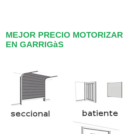
MEJOR PRECIO MOTORIZAR
EN GARRIGàS