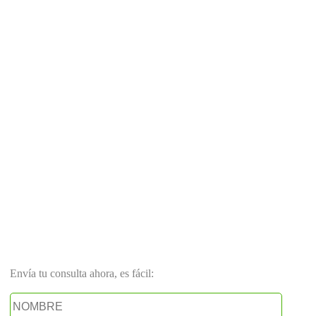
Envía tu consulta ahora, es fácil: