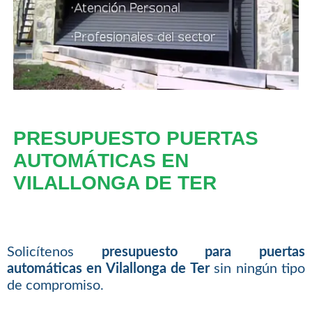
PRESUPUESTO PUERTAS
AUTOMÁTICAS EN
VILALLONGA DE TER
Solicítenos
presupuesto para puertas
automáticas en Vilallonga de Ter
sin ningún tipo
de compromiso.