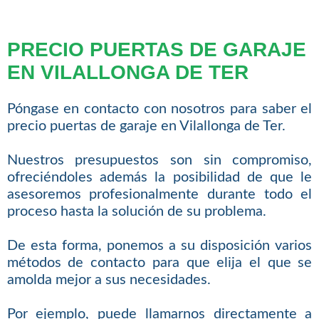
PRECIO PUERTAS DE GARAJE
EN VILALLONGA DE TER
Póngase en contacto con nosotros para saber el
precio puertas de garaje en Vilallonga de Ter.
Nuestros presupuestos son sin compromiso,
ofreciéndoles además la posibilidad de que le
asesoremos profesionalmente durante todo el
proceso hasta la solución de su problema.
De esta forma, ponemos a su disposición varios
métodos de contacto para que elija el que se
amolda mejor a sus necesidades.
Por ejemplo, puede llamarnos directamente a