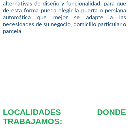
alternativas de diseño y funcionalidad, para que
de esta forma pueda elegir la puerta o persiana
automática que mejor se adapte a las
necesidades de su negocio, domicilio particular o
parcela.
LOCALIDADES DONDE
TRABAJAMOS: