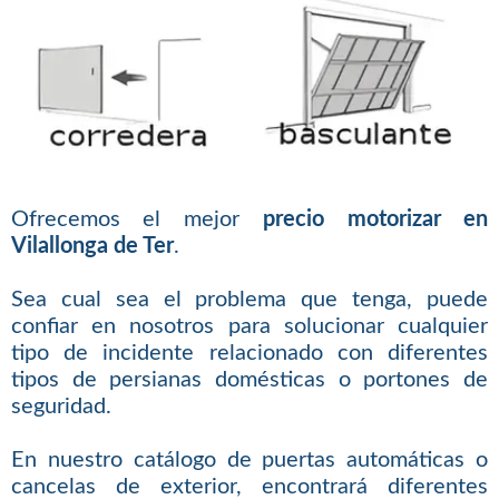
Ofrecemos el mejor
precio motorizar en
Vilallonga de Ter
.
Sea cual sea el problema que tenga, puede
confiar en nosotros para solucionar cualquier
tipo de incidente relacionado con diferentes
tipos de persianas domésticas o portones de
seguridad.
En nuestro catálogo de puertas automáticas o
cancelas de exterior, encontrará diferentes