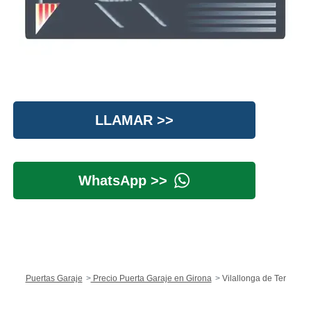
LLAMAR >>
WhatsApp >>
Puertas Garaje
Precio Puerta Garaje en Girona
Vilallonga de Ter