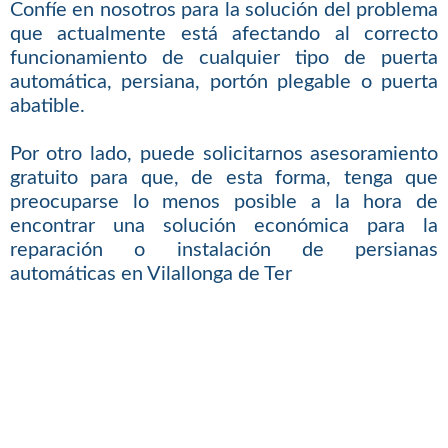
Confíe en nosotros para la solución del problema
que actualmente está afectando al correcto
funcionamiento de cualquier tipo de puerta
automática, persiana, portón plegable o puerta
abatible.
Por otro lado, puede solicitarnos asesoramiento
gratuito para que, de esta forma, tenga que
preocuparse lo menos posible a la hora de
encontrar una solución económica para la
reparación o instalación de persianas
automáticas en Vilallonga de Ter