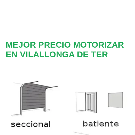
MEJOR PRECIO MOTORIZAR
EN VILALLONGA DE TER