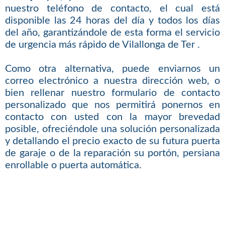
nuestro teléfono de contacto, el cual está
disponible las 24 horas del día y todos los días
del año, garantizándole de esta forma el servicio
de urgencia más rápido de Vilallonga de Ter .
Como otra alternativa, puede enviarnos un
correo electrónico a nuestra dirección web, o
bien rellenar nuestro formulario de contacto
personalizado que nos permitirá ponernos en
contacto con usted con la mayor brevedad
posible, ofreciéndole una solución personalizada
y detallando el precio exacto de su futura puerta
de garaje o de la reparación su portón, persiana
enrollable o puerta automática.