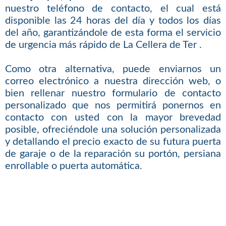
nuestro teléfono de contacto, el cual está
disponible las 24 horas del día y todos los días
del año, garantizándole de esta forma el servicio
de urgencia más rápido de La Cellera de Ter .
Como otra alternativa, puede enviarnos un
correo electrónico a nuestra dirección web, o
bien rellenar nuestro formulario de contacto
personalizado que nos permitirá ponernos en
contacto con usted con la mayor brevedad
posible, ofreciéndole una solución personalizada
y detallando el precio exacto de su futura puerta
de garaje o de la reparación su portón, persiana
enrollable o puerta automática.