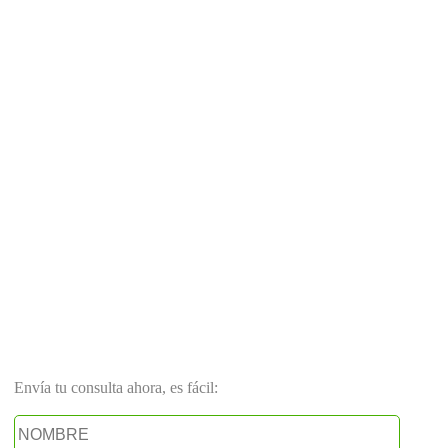
Envía tu consulta ahora, es fácil: