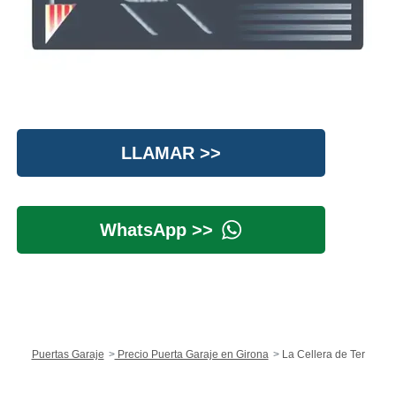
LLAMAR >>
WhatsApp >>
Puertas Garaje
Precio Puerta Garaje en Girona
La Cellera de Ter