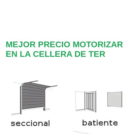
MEJOR PRECIO MOTORIZAR
EN LA CELLERA DE TER