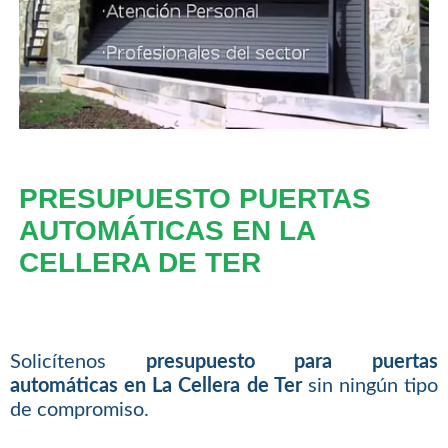
PRESUPUESTO PUERTAS
AUTOMÁTICAS EN LA
CELLERA DE TER
Solicítenos
presupuesto para puertas
automáticas en La Cellera de Ter
sin ningún tipo
de compromiso.