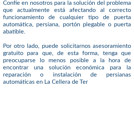
Confíe en nosotros para la solución del problema
que actualmente está afectando al correcto
funcionamiento de cualquier tipo de puerta
automática, persiana, portón plegable o puerta
abatible.
Por otro lado, puede solicitarnos asesoramiento
gratuito para que, de esta forma, tenga que
preocuparse lo menos posible a la hora de
encontrar una solución económica para la
reparación o instalación de persianas
automáticas en La Cellera de Ter