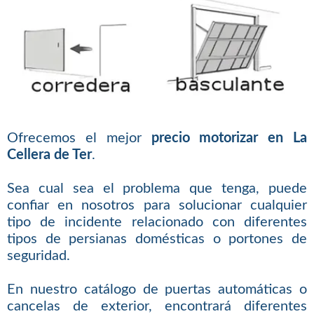
Ofrecemos el mejor
precio motorizar en La
Cellera de Ter
.
Sea cual sea el problema que tenga, puede
confiar en nosotros para solucionar cualquier
tipo de incidente relacionado con diferentes
tipos de persianas domésticas o portones de
seguridad.
En nuestro catálogo de puertas automáticas o
cancelas de exterior, encontrará diferentes