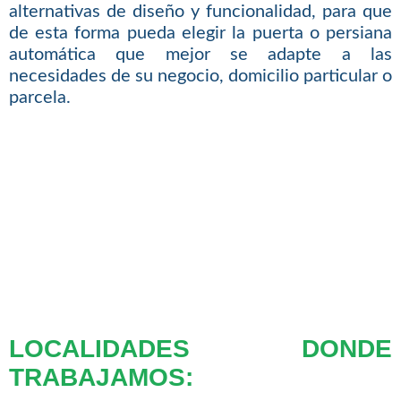
alternativas de diseño y funcionalidad, para que
de esta forma pueda elegir la puerta o persiana
automática que mejor se adapte a las
necesidades de su negocio, domicilio particular o
parcela.
LOCALIDADES DONDE
TRABAJAMOS: