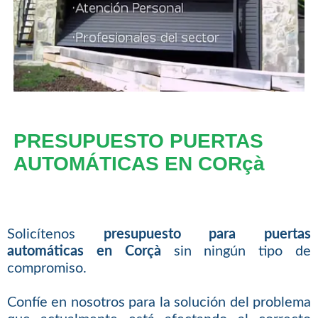
PRESUPUESTO PUERTAS
AUTOMÁTICAS EN CORçà
Solicítenos
presupuesto para puertas
automáticas en Corçà
sin ningún tipo de
compromiso.
Confíe en nosotros para la solución del problema