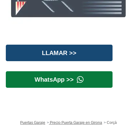
LLAMAR >>
WhatsApp >>
Puertas Garaje
Precio Puerta Garaje en Girona
Corçà