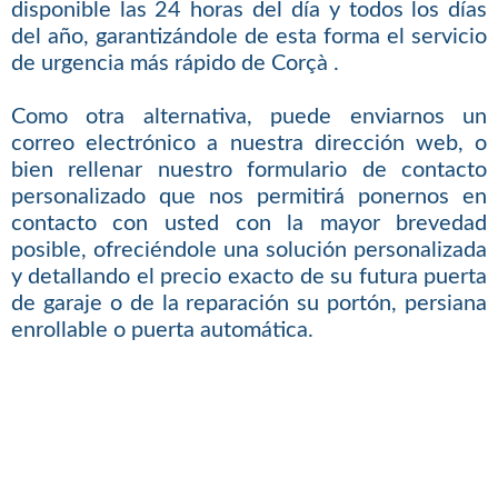
disponible las 24 horas del día y todos los días
del año, garantizándole de esta forma el servicio
de urgencia más rápido de Corçà .
Como otra alternativa, puede enviarnos un
correo electrónico a nuestra dirección web, o
bien rellenar nuestro formulario de contacto
personalizado que nos permitirá ponernos en
contacto con usted con la mayor brevedad
posible, ofreciéndole una solución personalizada
y detallando el precio exacto de su futura puerta
de garaje o de la reparación su portón, persiana
enrollable o puerta automática.