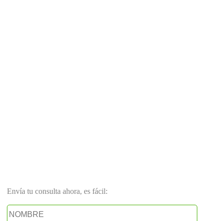
Envía tu consulta ahora, es fácil: