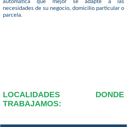
automática que mejor se adapte a las
necesidades de su negocio, domicilio particular o
parcela.
LOCALIDADES DONDE
TRABAJAMOS: