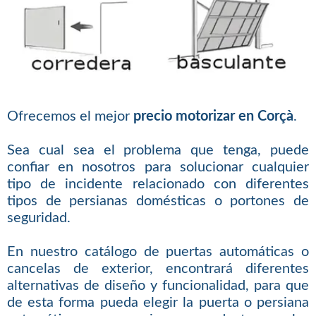
Ofrecemos el mejor
precio motorizar en Corçà
.
Sea cual sea el problema que tenga, puede
confiar en nosotros para solucionar cualquier
tipo de incidente relacionado con diferentes
tipos de persianas domésticas o portones de
seguridad.
En nuestro catálogo de puertas automáticas o
cancelas de exterior, encontrará diferentes
alternativas de diseño y funcionalidad, para que
de esta forma pueda elegir la puerta o persiana