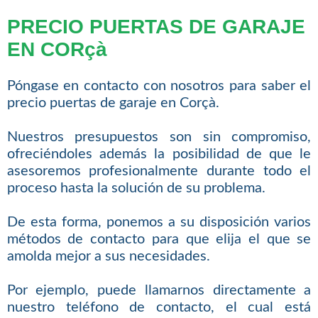
PRECIO PUERTAS DE GARAJE
EN CORçà
Póngase en contacto con nosotros para saber el
precio puertas de garaje en Corçà.
Nuestros presupuestos son sin compromiso,
ofreciéndoles además la posibilidad de que le
asesoremos profesionalmente durante todo el
proceso hasta la solución de su problema.
De esta forma, ponemos a su disposición varios
métodos de contacto para que elija el que se
amolda mejor a sus necesidades.
Por ejemplo, puede llamarnos directamente a
nuestro teléfono de contacto, el cual está