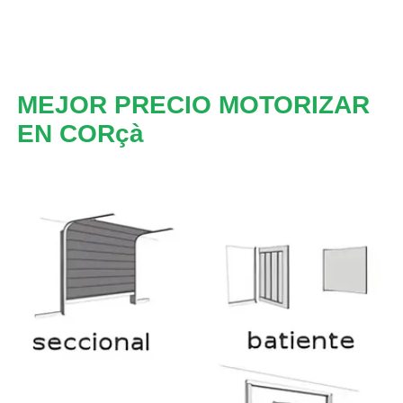
MEJOR PRECIO MOTORIZAR
EN CORçà