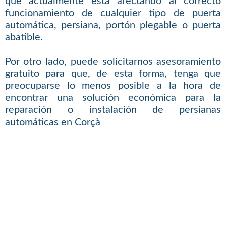
que actualmente está afectando al correcto
funcionamiento de cualquier tipo de puerta
automática, persiana, portón plegable o puerta
abatible.
Por otro lado, puede solicitarnos asesoramiento
gratuito para que, de esta forma, tenga que
preocuparse lo menos posible a la hora de
encontrar una solución económica para la
reparación o instalación de persianas
automáticas en Corçà